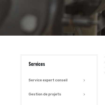
Services
Service expert conseil
Gestion de projets