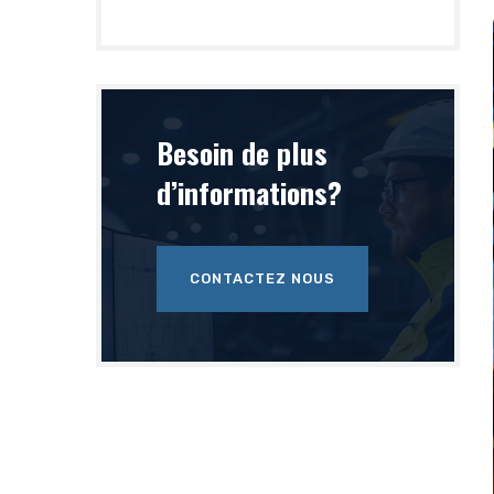
Besoin de plus
d’informations?
CONTACTEZ NOUS