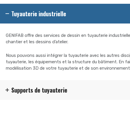
Tuyauterie industrielle
GENIFAB offre des services de dessin en tuyauterie industrielle 
chantier et les dessins d’atelier.
Nous pouvons aussi intégrer la tuyauterie avec les autres disci
tuyauterie, les équipements et la structure du bâtiment. En fa
modélisation 3D de votre tuyauterie et de son environnement afi
Supports de tuyauterie