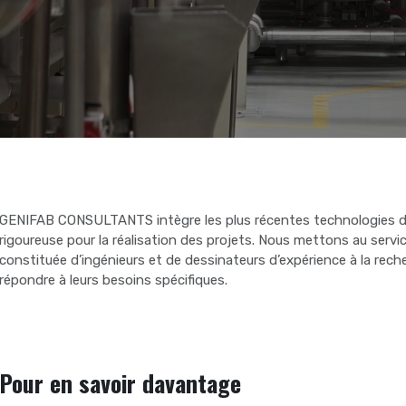
GENIFAB CONSULTANTS intègre les plus récentes technologies de
rigoureuse pour la réalisation des projets. Nous mettons au servi
constituée d’ingénieurs et de dessinateurs d’expérience à la rech
répondre à leurs besoins spécifiques.
Pour en savoir davantage