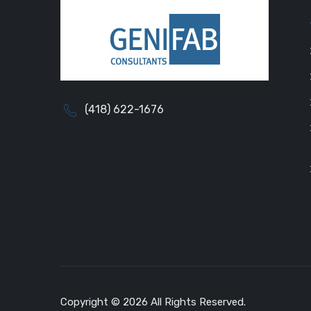
(418) 622-1676
Copyright © 2026 All Rights Reserved.