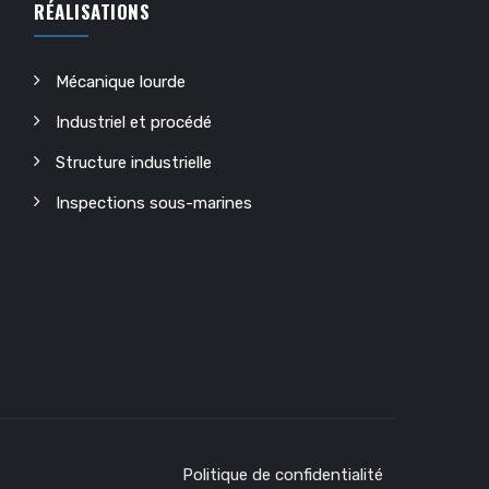
RÉALISATIONS
Mécanique lourde
Industriel et procédé
Structure industrielle
Inspections sous-marines
Politique de confidentialité