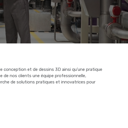
 conception et de dessins 3D ainsi qu’une pratique
ce de nos clients une équipe professionnelle,
erche de solutions pratiques et innovatrices pour