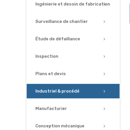
Ingénierie et dessin de fabrication
Surveillance de chantier
Étude de défaillance
Inspection
Plans et devis
Industriel & procédé
Manufacturier
Conception mécanique