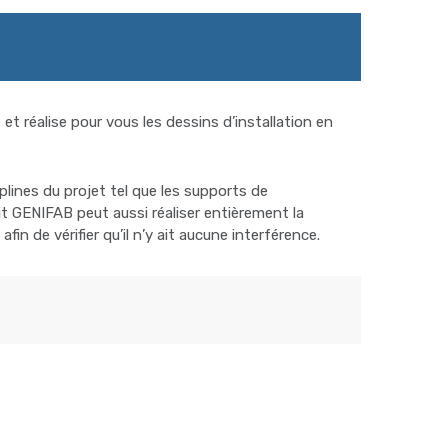
et réalise pour vous les dessins d’installation en
plines du projet tel que les supports de
it GENIFAB peut aussi réaliser entièrement la
n de vérifier qu’il n’y ait aucune interférence.