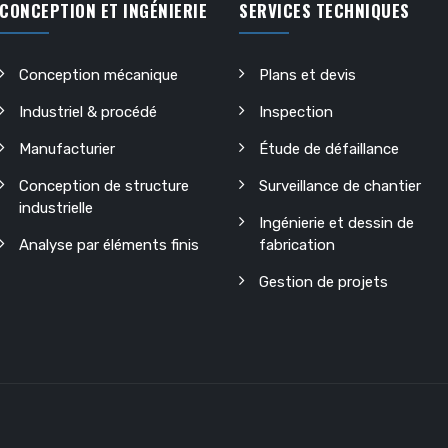
CONCEPTION ET INGÉNIERIE
SERVICES TECHNIQUES
Conception mécanique
Plans et devis
Industriel & procédé
Inspection
Manufacturier
Étude de défaillance
Conception de structure
Surveillance de chantier
industrielle
Ingénierie et dessin de
Analyse par éléments finis
fabrication
Gestion de projets