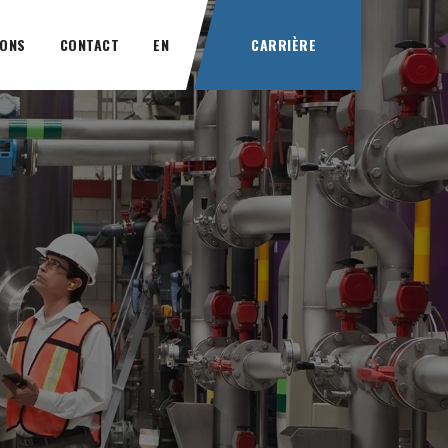
IONS
CONTACT
EN
CARRIÈRE