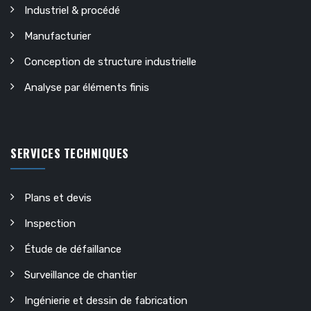
Industriel & procédé
Manufacturier
Conception de structure industrielle
Analyse par éléments finis
SERVICES TECHNIQUES
Plans et devis
Inspection
Étude de défaillance
Surveillance de chantier
Ingénierie et dessin de fabrication