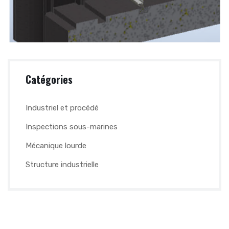
Catégories
Industriel et procédé
Inspections sous-marines
Mécanique lourde
Structure industrielle