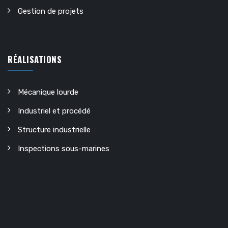
Gestion de projets
RÉALISATIONS
Mécanique lourde
Industriel et procédé
Structure industrielle
Inspections sous-marines