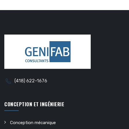
(418) 622-1676
CONCEPTION ET INGÉNIERIE
Conception mécanique